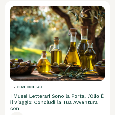
OLIVIE BASILICATA
I Musei Letterari Sono la Porta, l’Olio È
il Viaggio: Concludi la Tua Avventura
con