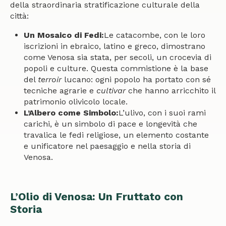
della straordinaria stratificazione culturale della
città:
Un Mosaico di Fedi:
Le catacombe, con le loro
iscrizioni in ebraico, latino e greco, dimostrano
come Venosa sia stata, per secoli, un crocevia di
popoli e culture. Questa commistione è la base
del
terroir
lucano: ogni popolo ha portato con sé
tecniche agrarie e
cultivar
che hanno arricchito il
patrimonio olivicolo locale.
L’Albero come Simbolo:
L’ulivo, con i suoi rami
carichi, è un simbolo di pace e longevità che
travalica le fedi religiose, un elemento costante
e unificatore nel paesaggio e nella storia di
Venosa.
L’Olio di Venosa: Un Fruttato con
Storia