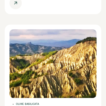
OLIVIE BASILICATA