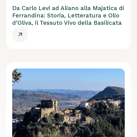
Da Carlo Levi ad Aliano alla Majatica di
Ferrandina: Storia, Letteratura e Olio
d’Oliva, il Tessuto Vivo della Basilicata