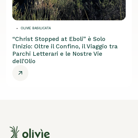
OLIVIE BASILICATA
“Christ Stopped at Eboli” è Solo
l’Inizio: Oltre il Confino, il Viaggio tra
Parchi Letterari e le Nostre Vie
dell’Olio