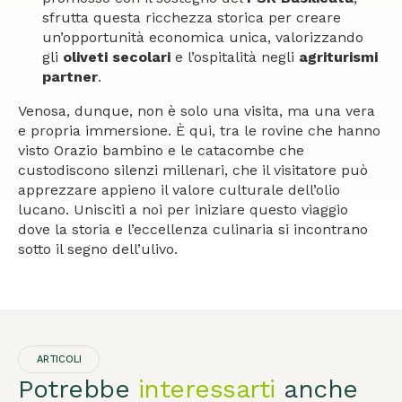
sfrutta questa ricchezza storica per creare
un’opportunità economica unica, valorizzando
gli
oliveti secolari
e l’ospitalità negli
agriturismi
partner
.
Venosa, dunque, non è solo una visita, ma una vera
e propria immersione. È qui, tra le rovine che hanno
visto Orazio bambino e le catacombe che
custodiscono silenzi millenari, che il visitatore può
apprezzare appieno il valore culturale dell’olio
lucano. Unisciti a noi per iniziare questo viaggio
dove la storia e l’eccellenza culinaria si incontrano
sotto il segno dell’ulivo.
ARTICOLI
Potrebbe
interessarti
anche