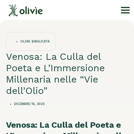
OLIVIE BASILICATA
Venosa: La Culla del
Poeta e L’Immersione
Millenaria nelle “Vie
dell’Olio”
DICEMBRE 16, 2025
Venosa: La Culla del Poeta e