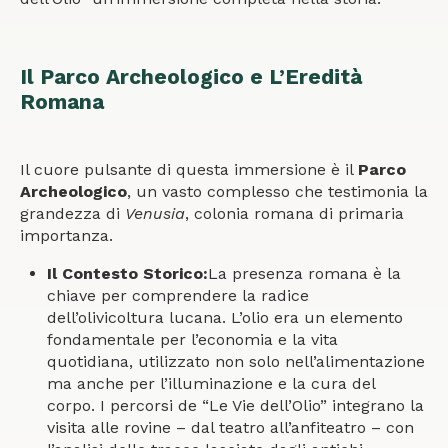
Il Parco Archeologico e L’Eredità
Romana
Il cuore pulsante di questa immersione è il
Parco
Archeologico
, un vasto complesso che testimonia la
grandezza di
Venusia
, colonia romana di primaria
importanza.
Il Contesto Storico:
La presenza romana è la
chiave per comprendere la radice
dell’olivicoltura lucana. L’olio era un elemento
fondamentale per l’economia e la vita
quotidiana, utilizzato non solo nell’alimentazione
ma anche per l’illuminazione e la cura del
corpo. I percorsi de “Le Vie dell’Olio” integrano la
visita alle rovine – dal teatro all’anfiteatro – con