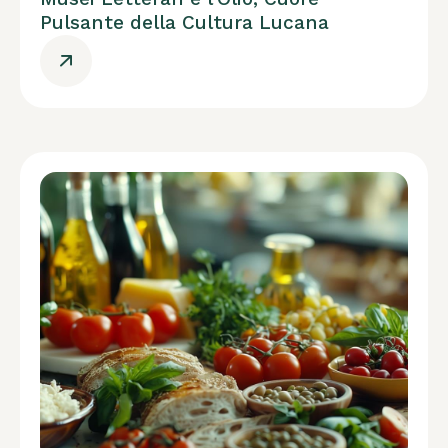
Pulsante della Cultura Lucana