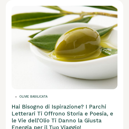
OLIVIE BASILICATA
Hai Bisogno di Ispirazione? I Parchi
Letterari Ti Offrono Storia e Poesia, e
le Vie dell’Olio Ti Danno la Giusta
Energia per il Tuo Viaggio!