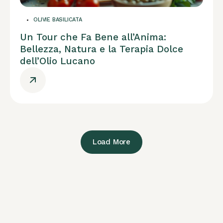
OLIVIE BASILICATA
Un Tour che Fa Bene all’Anima:
Bellezza, Natura e la Terapia Dolce
dell’Olio Lucano
Load More