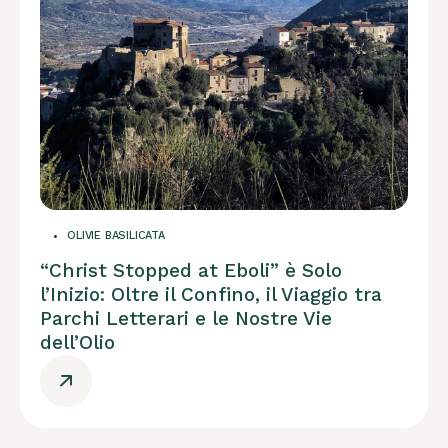
OLIVIE BASILICATA
“Christ Stopped at Eboli” è Solo
l’Inizio: Oltre il Confino, il Viaggio tra
Parchi Letterari e le Nostre Vie
dell’Olio