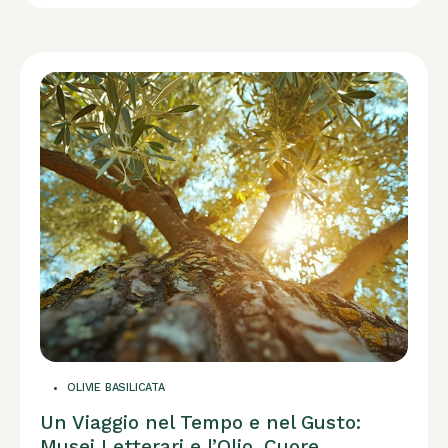
OLIVIE BASILICATA
Un Viaggio nel Tempo e nel Gusto:
Musei Letterari e l’Olio, Cuore