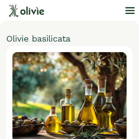
Olivie basilicata