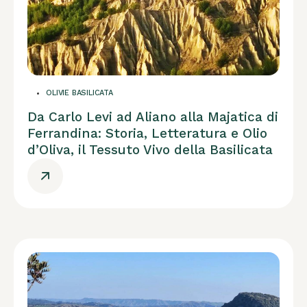
OLIVIE BASILICATA
Da Carlo Levi ad Aliano alla Majatica di
Ferrandina: Storia, Letteratura e Olio
d’Oliva, il Tessuto Vivo della Basilicata