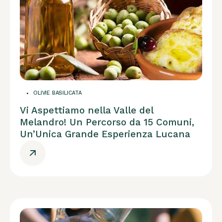
OLIVIE BASILICATA
Vi Aspettiamo nella Valle del
Melandro! Un Percorso da 15 Comuni,
Un’Unica Grande Esperienza Lucana