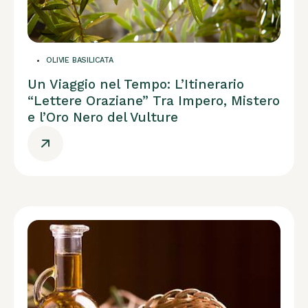
OLIVIE BASILICATA
Un Viaggio nel Tempo: L’Itinerario
“Lettere Oraziane” Tra Impero, Mistero
e l’Oro Nero del Vulture