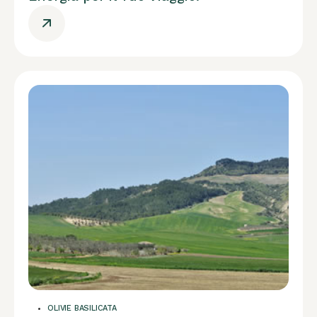
OLIVIE BASILICATA