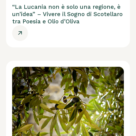
“La Lucania non è solo una regione, è
un’idea” – Vivere il Sogno di Scotellaro
tra Poesia e Olio d’Oliva