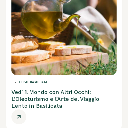
OLIVIE BASILICATA
Vedi il Mondo con Altri Occhi:
L’Oleoturismo e l’Arte del Viaggio
Lento in Basilicata