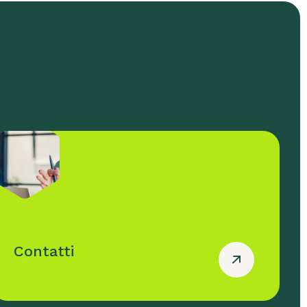
Contatti