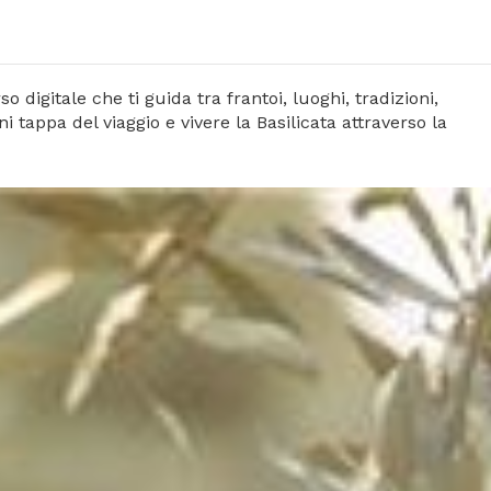
 digitale che ti guida tra frantoi, luoghi, tradizioni,
i tappa del viaggio e vivere la Basilicata attraverso la