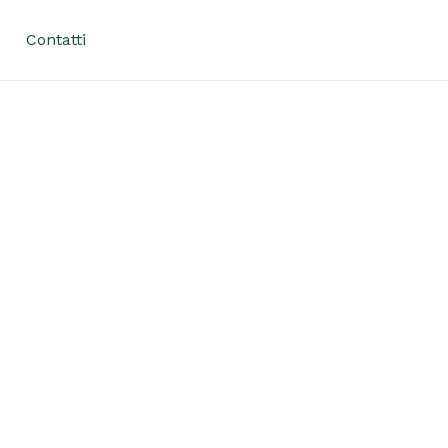
Contatti