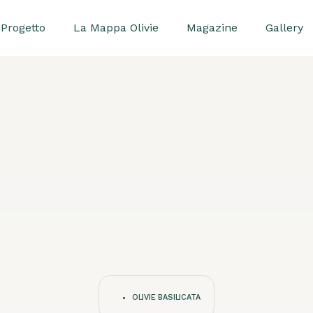
Progetto
La Mappa Olivie
Magazine
Gallery
OLIVIE BASILICATA