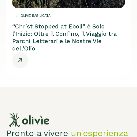
OLIVIE BASILICATA
“Christ Stopped at Eboli” è Solo
l’Inizio: Oltre il Confino, il Viaggio tra
Parchi Letterari e le Nostre Vie
dell’Olio
Pronto a vivere
un'esperienza