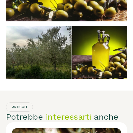
ARTICOLI
Potrebbe
interessarti
anche