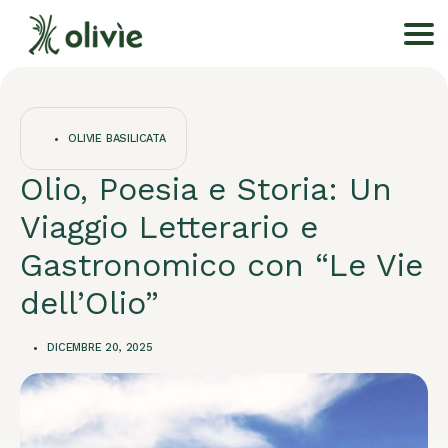
OLIVIE BASILICATA
Olio, Poesia e Storia: Un
Viaggio Letterario e
Gastronomico con “Le Vie
dell’Olio”
DICEMBRE 20, 2025