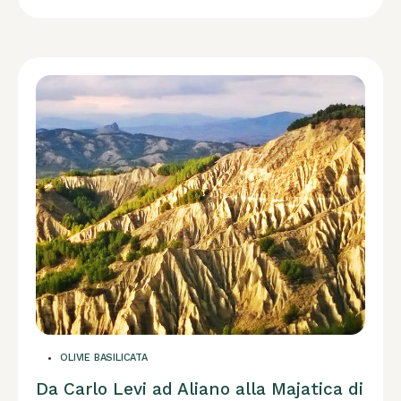
OLIVIE BASILICATA
Da Carlo Levi ad Aliano alla Majatica di