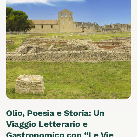
Olio, Poesia e Storia: Un
Viaggio Letterario e
Gastronomico con “Le Vie