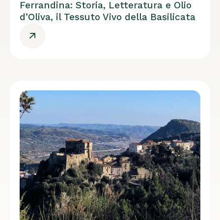
Ferrandina: Storia, Letteratura e Olio
d’Oliva, il Tessuto Vivo della Basilicata