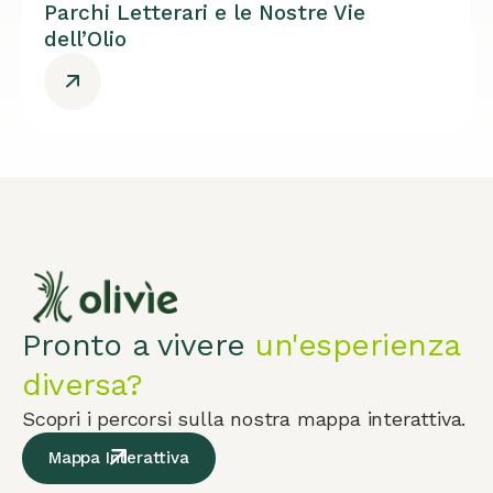
Parchi Letterari e le Nostre Vie
dell’Olio
Pronto a vivere
un'esperienza
diversa?
Scopri i percorsi sulla nostra mappa interattiva.
Mappa Interattiva