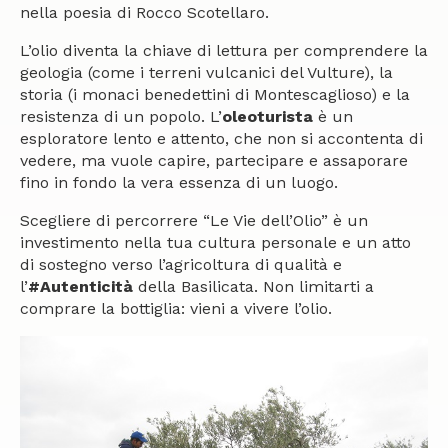
nella poesia di Rocco Scotellaro.
L’olio diventa la chiave di lettura per comprendere la
geologia (come i terreni vulcanici del Vulture), la
storia (i monaci benedettini di Montescaglioso) e la
resistenza di un popolo. L’
oleoturista
è un
esploratore lento e attento, che non si accontenta di
vedere, ma vuole capire, partecipare e assaporare
fino in fondo la vera essenza di un luogo.
Scegliere di percorrere “Le Vie dell’Olio” è un
investimento nella tua cultura personale e un atto
di sostegno verso l’agricoltura di qualità e
l’
#Autenticità
della Basilicata. Non limitarti a
comprare la bottiglia: vieni a vivere l’olio.