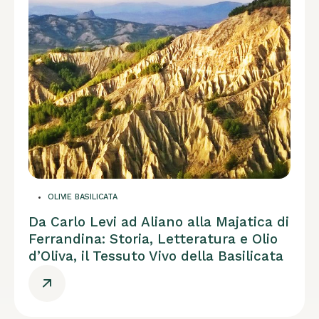
OLIVIE BASILICATA
Da Carlo Levi ad Aliano alla Majatica di
Ferrandina: Storia, Letteratura e Olio
d’Oliva, il Tessuto Vivo della Basilicata