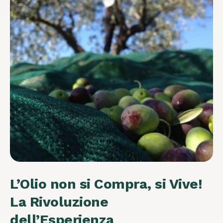
L’Olio non si Compra, si Vive!
La Rivoluzione
dell’Esperienza