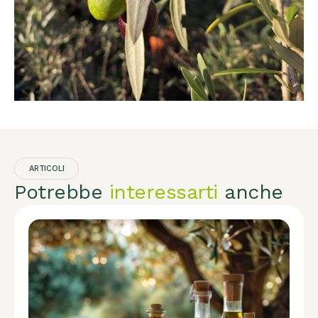
ARTICOLI
Potrebbe
interessarti
anche