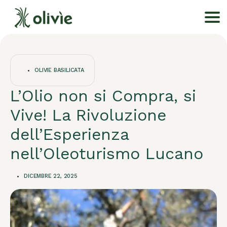
OLIVIE BASILICATA
L’Olio non si Compra, si
Vive! La Rivoluzione
dell’Esperienza
nell’Oleoturismo Lucano
DICEMBRE 22, 2025