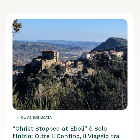
OLIVIE BASILICATA
“Christ Stopped at Eboli” è Solo
l’Inizio: Oltre il Confino, il Viaggio tra