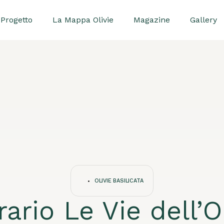
Progetto
La Mappa Olivie
Magazine
Gallery
OLIVIE BASILICATA
rario Le Vie dell’O