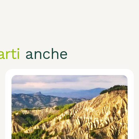
arti
anche