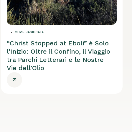
OLIVIE BASILICATA
“Christ Stopped at Eboli” è Solo
l’Inizio: Oltre il Confino, il Viaggio
tra Parchi Letterari e le Nostre
Vie dell’Olio