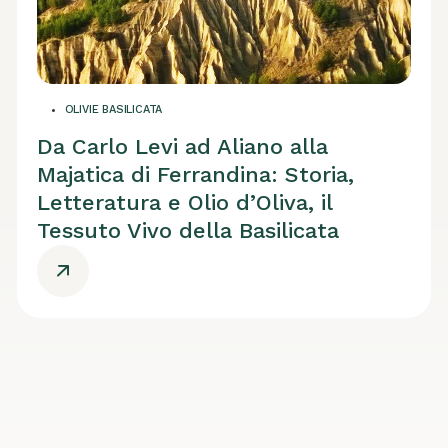
OLIVIE BASILICATA
Da Carlo Levi ad Aliano alla
Majatica di Ferrandina: Storia,
Letteratura e Olio d’Oliva, il
Tessuto Vivo della Basilicata