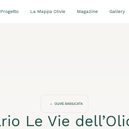
Progetto
La Mappa Olivie
Magazine
Gallery
OLIVIE BASILICATA
ario Le Vie dell’Oli