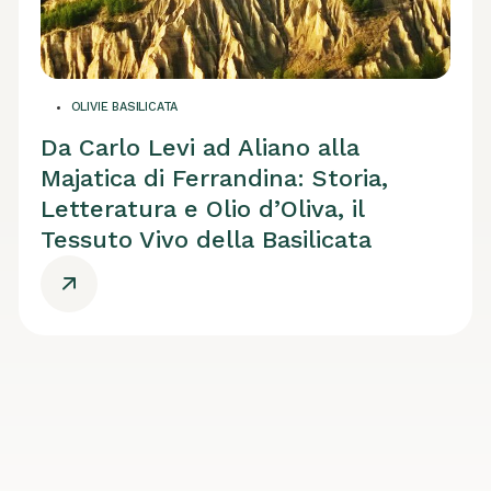
OLIVIE BASILICATA
Da Carlo Levi ad Aliano alla
Majatica di Ferrandina: Storia,
Letteratura e Olio d’Oliva, il
Tessuto Vivo della Basilicata