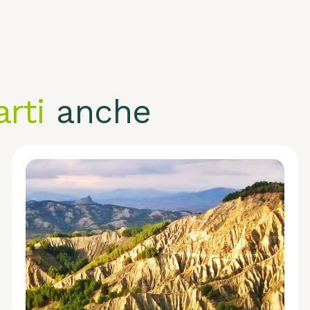
arti
anche