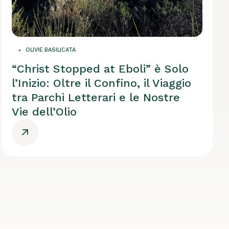
OLIVIE BASILICATA
“Christ Stopped at Eboli” è Solo
l’Inizio: Oltre il Confino, il Viaggio
tra Parchi Letterari e le Nostre
Vie dell’Olio