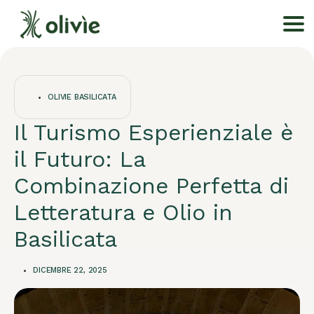
OLIVIE BASILICATA
Il Turismo Esperienziale è
il Futuro: La
Combinazione Perfetta di
Letteratura e Olio in
Basilicata
DICEMBRE 22, 2025