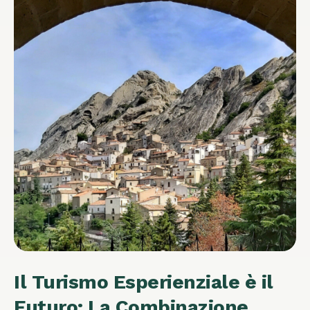
Il Turismo Esperienziale è il
Futuro: La Combinazione