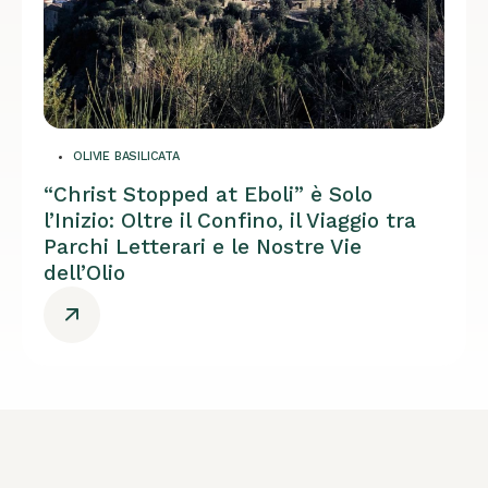
OLIVIE BASILICATA
“Christ Stopped at Eboli” è Solo
l’Inizio: Oltre il Confino, il Viaggio tra
Parchi Letterari e le Nostre Vie
dell’Olio