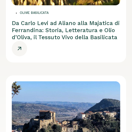
OLIVIE BASILICATA
Da Carlo Levi ad Aliano alla Majatica di
Ferrandina: Storia, Letteratura e Olio
d’Oliva, il Tessuto Vivo della Basilicata