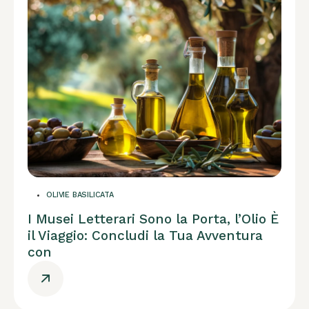
OLIVIE BASILICATA
I Musei Letterari Sono la Porta, l’Olio È
il Viaggio: Concludi la Tua Avventura
con