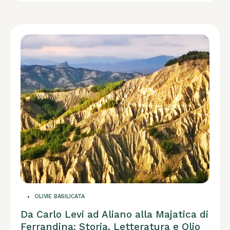
OLIVIE BASILICATA
Da Carlo Levi ad Aliano alla Majatica di
Ferrandina: Storia, Letteratura e Olio