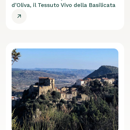
d’Oliva, il Tessuto Vivo della Basilicata