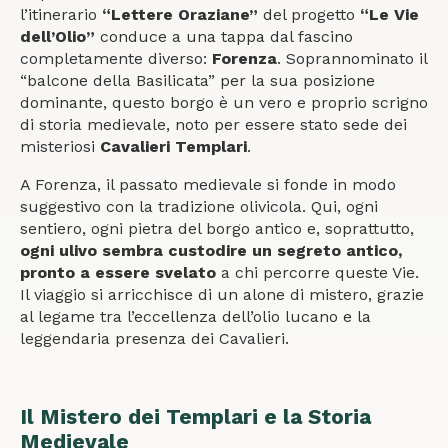
l’itinerario
“Lettere Oraziane”
del progetto
“Le Vie
dell’Olio”
conduce a una tappa dal fascino
completamente diverso:
Forenza
. Soprannominato il
“balcone della Basilicata” per la sua posizione
dominante, questo borgo è un vero e proprio scrigno
di storia medievale, noto per essere stato sede dei
misteriosi
Cavalieri Templari
.
A Forenza, il passato medievale si fonde in modo
suggestivo con la tradizione olivicola. Qui, ogni
sentiero, ogni pietra del borgo antico e, soprattutto,
ogni ulivo sembra custodire un segreto antico,
pronto a essere svelato
a chi percorre queste Vie.
Il viaggio si arricchisce di un alone di mistero, grazie
al legame tra l’eccellenza dell’olio lucano e la
leggendaria presenza dei Cavalieri.
Il Mistero dei Templari e la Storia
Medievale