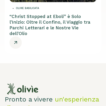
OLIVIE BASILICATA
“Christ Stopped at Eboli” è Solo
l’Inizio: Oltre il Confino, il Viaggio tra
Parchi Letterari e le Nostre Vie
dell’Olio
Pronto a vivere
un'esperienza