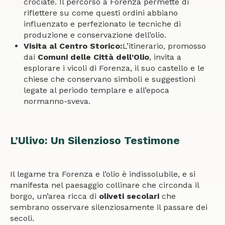
crociate. Il percorso a Forenza permette di
riflettere su come questi ordini abbiano
influenzato e perfezionato le tecniche di
produzione e conservazione dell’olio.
Visita al Centro Storico:
L’itinerario, promosso
dai
Comuni delle Città dell’Olio
, invita a
esplorare i vicoli di Forenza, il suo castello e le
chiese che conservano simboli e suggestioni
legate al periodo templare e all’epoca
normanno-sveva.
L’Ulivo: Un Silenzioso Testimone
Il legame tra Forenza e l’olio è indissolubile, e si
manifesta nel paesaggio collinare che circonda il
borgo, un’area ricca di
oliveti secolari
che
sembrano osservare silenziosamente il passare dei
secoli.