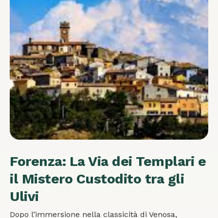
Forenza: La Via dei Templari e
il Mistero Custodito tra gli
Ulivi
Dopo l’immersione nella classicità di Venosa,