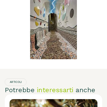
ARTICOLI
Potrebbe
interessarti
anche