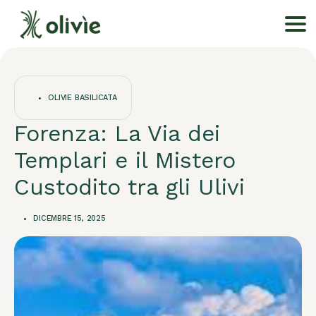
OLIVIE BASILICATA
Forenza: La Via dei
Templari e il Mistero
Custodito tra gli Ulivi
DICEMBRE 15, 2025