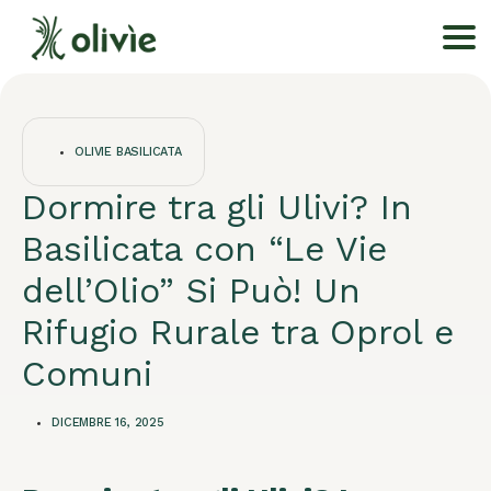
OLIVIE BASILICATA
Dormire tra gli Ulivi? In
Basilicata con “Le Vie
dell’Olio” Si Può! Un
Rifugio Rurale tra Oprol e
Comuni
DICEMBRE 16, 2025