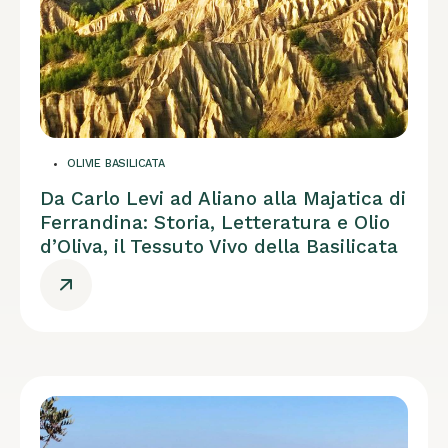
OLIVIE BASILICATA
Da Carlo Levi ad Aliano alla Majatica di
Ferrandina: Storia, Letteratura e Olio
d’Oliva, il Tessuto Vivo della Basilicata