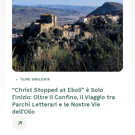
OLIVIE BASILICATA
“Christ Stopped at Eboli” è Solo
l’Inizio: Oltre il Confino, il Viaggio tra
Parchi Letterari e le Nostre Vie
dell’Olio