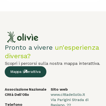
Pronto a vivere
un'esperienza
diversa?
Scopri i percorsi sulla nostra mappa interattiva.
Mappa Interattiva
Sito web
Associazione Nazionale
www.cittadellolio.it
Città Dell'Olio
Via Parigini Strada di
Telefono
Basiano, 22