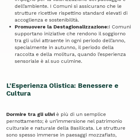
dell’ambiente. I Comuni si assicurano che le
strutture ricettive rispettino standard elevati di
accoglienza e sostenibilità.
Promuovere la Destagionalizzazione:
I Comuni
supportano iniziative che rendono il soggiorno
tra gli ulivi attraente in ogni periodo dell’anno,
specialmente in autunno, il periodo della
raccolta e della molitura, quando l’esperienza
sensoriale è al suo culmine.
L’Esperienza Olistica: Benessere e
Cultura
Dormire tra gli ulivi
è più di un semplice
pernottamento; è un’immersione nel patrimonio
culturale e naturale della Basilicata. Le strutture
sono spesso immerse in paesaggi mozzafiato,